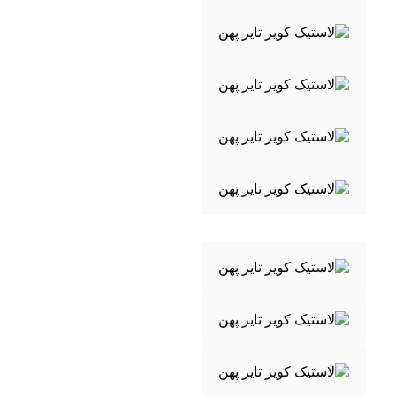
برند ها
محتوای ارسالی نمی‌تواند شامل اطلاعات
شخصی، راه‌های ارتباطی، آدرس لینک و
وب‌سایت‌ها و شبکه‌های اجتماعی باشد.
ام جی – سایک موتور MG
محتوای ارسالی نمی‌تواند شامل اطلاعات
شخصی، راه‌های ارتباطی، آدرس لینک و
وب‌سایت‌ها و شبکه‌های اجتماعی باشد.
byd بی وای دی
هاوال HAVAL
فوتون
هیوندای