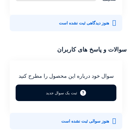
هنوز دیدگاهی ثبت نشده است
سوالات و پاسخ های کاربران
سوال خود درباره این محصول را مطرح کنید
ثبت یک سوال جدید
هنوز سوالی ثبت نشده است