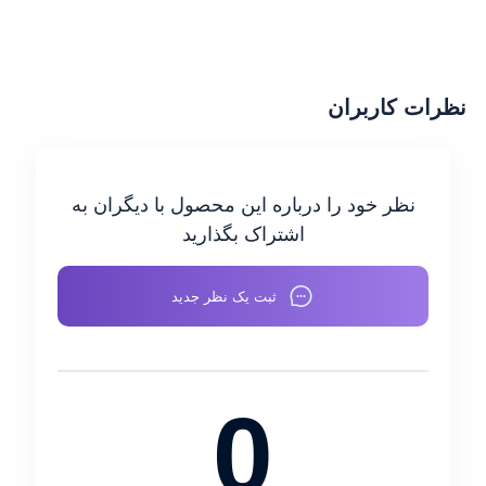
کیا
نظرات کاربران
گریت وال
نظر خود را درباره این محصول با دیگران به
اشتراک بگذارید
خدمات ما
ثبت یک نظر جدید
درباره ما
0
تماس با ما