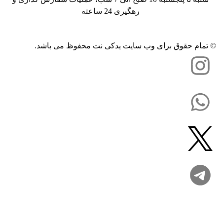
رهگیری 24 ساعته
مام حقوق برای وب سایت یدکی نت محفوظ می باشد.