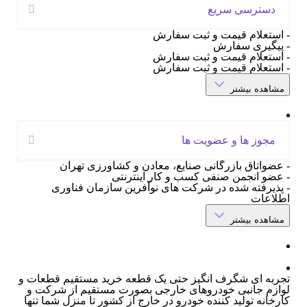
دسترسی سریع
 استعلام قیمت و ثبت سفارش
 پیگیری سفارش
 استعلام قیمت و ثبت سفارش
 استعلام قیمت و ثبت سفارش
مشاهده بیشتر
مجوز ها و عضویت ها
 عضواتاق بازرگانی صنایع، معادن و کشاورزی تهران
 عضو انجمن صنفی کسب و کار اینترنتی
 پذیرفته شده در شرکت های نوآفرین سازمان فناوری
طلاعات
مشاهده بیشتر
جربه ای شگرف انگیز حتی یک قطعه خرید مستقیم قطعات و
وازم جانبی خودروهای خارجی بصورت مستقیم از شرکت و
ارخانه تولید کننده خودرو در خارج از کشور تا منزل شما تنها